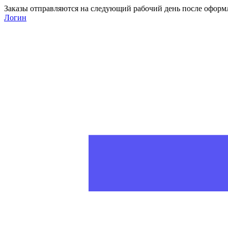
Заказы отправляются на следующий рабочий день после оформ
Логин