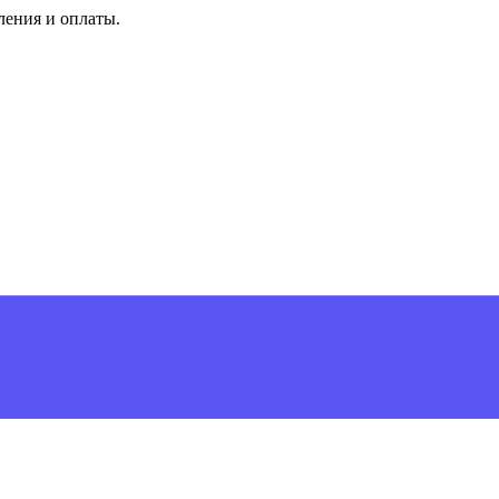
ления и оплаты.