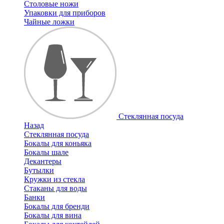
Столовые ножи
Упаковки для приборов
Чайные ложки
Стеклянная посуда
Назад
Стеклянная посуда
Бокалы для коньяка
Бокалы шале
Декантеры
Бутылки
Кружки из стекла
Стаканы для воды
Банки
Бокалы для бренди
Бокалы для вина