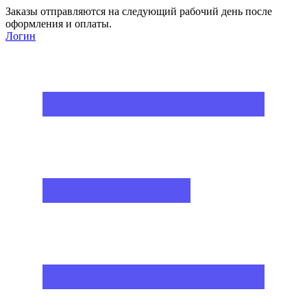
Заказы отправляются на следующий рабочий день после
оформления и оплаты.
Логин