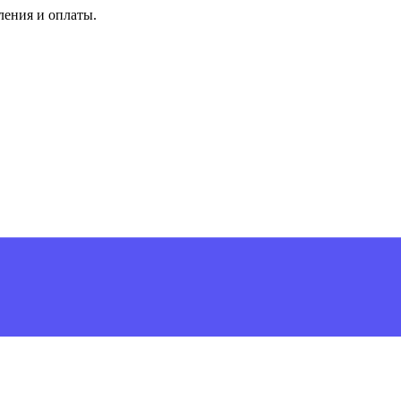
ления и оплаты.