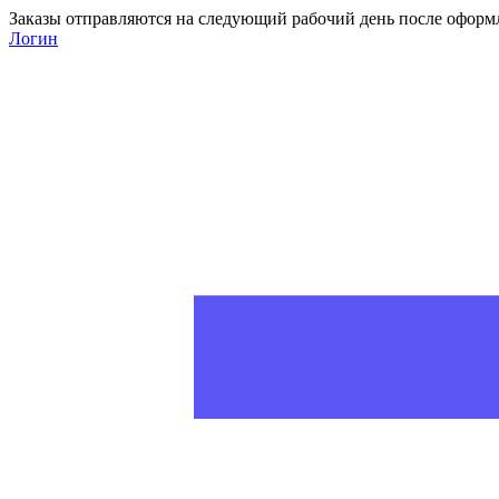
Заказы отправляются на следующий рабочий день после оформ
Логин