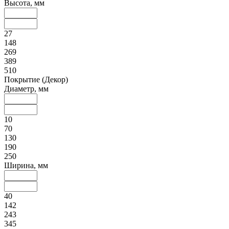
Высота, мм
27
148
269
389
510
Покрытие (Декор)
Диаметр, мм
10
70
130
190
250
Ширина, мм
40
142
243
345