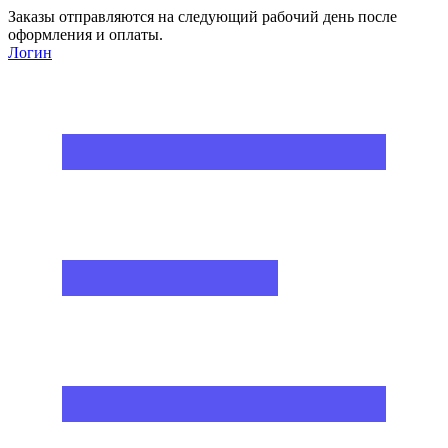
Заказы отправляются на следующий рабочий день после
оформления и оплаты.
Логин