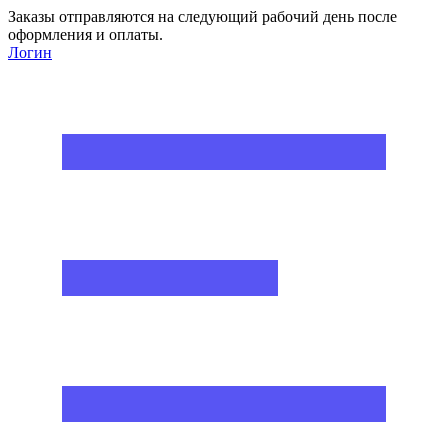
Заказы отправляются на следующий рабочий день после
оформления и оплаты.
Логин