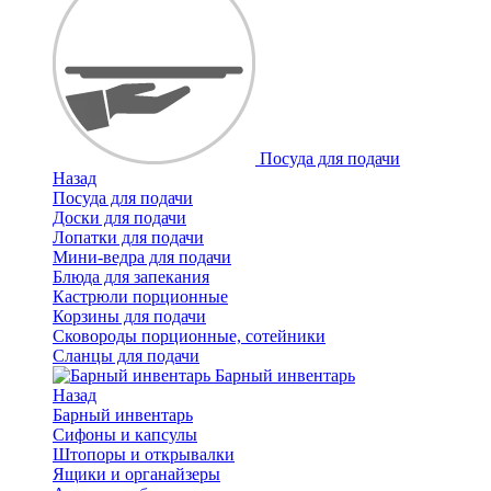
Посуда для подачи
Назад
Посуда для подачи
Доски для подачи
Лопатки для подачи
Мини-ведра для подачи
Блюда для запекания
Кастрюли порционные
Корзины для подачи
Сковороды порционные, сотейники
Сланцы для подачи
Барный инвентарь
Назад
Барный инвентарь
Сифоны и капсулы
Штопоры и открывалки
Ящики и органайзеры