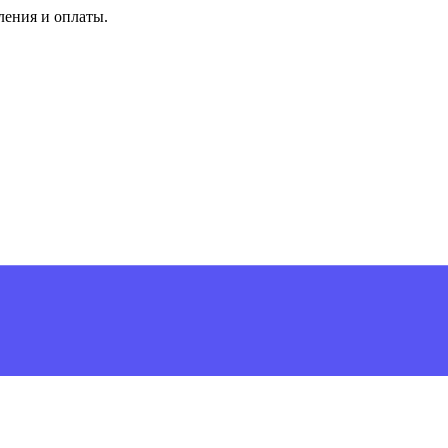
ления и оплаты.