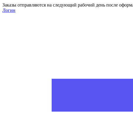
Заказы отправляются на следующий рабочий день после оформ
Логин