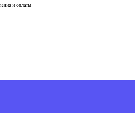
ления и оплаты.