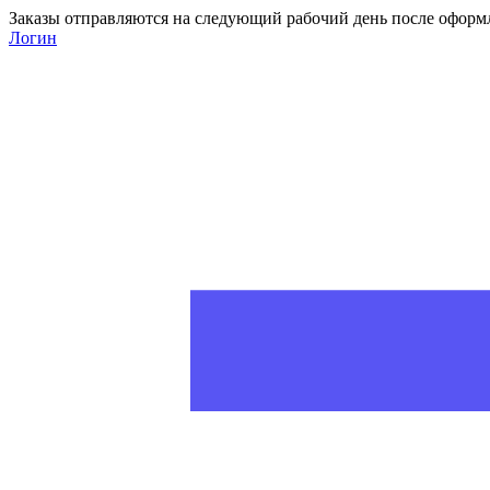
Заказы отправляются на следующий рабочий день после оформ
Логин