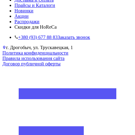
Прайсы и Каталоги
Новинки
Акции
Распродажи
Скидки для HoReCa
+38‎0 (93) 677 88 83
Заказать звонок
г. Дрогобыч, ул. Трускавецкая, 1
Политика конфиденциальности
Правила использования сайта
Договор публичной оферты