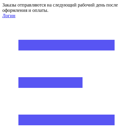
Заказы отправляются на следующий рабочий день после
оформления и оплаты.
Логин