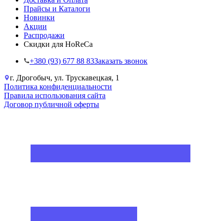
Прайсы и Каталоги
Новинки
Акции
Распродажи
Скидки для HoReCa
+38‎0 (93) 677 88 83
Заказать звонок
г. Дрогобыч, ул. Трускавецкая, 1
Политика конфиденциальности
Правила использования сайта
Договор публичной оферты