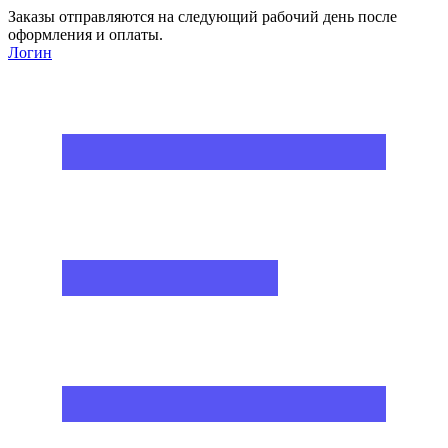
Заказы отправляются на следующий рабочий день после
оформления и оплаты.
Логин