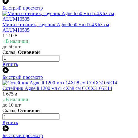
Быстрый просмотр
Мини сотейник, соусник Agnelli 60 мл d5.4Xh3 см
ALUM10505
1 210
₴
В наличии:
до 50 шт
Склад:
Основной
Купить
Быстрый просмотр
Сотейник Agnelli 1200 мл d14Xh8 см COIX3105E14
1 675
₴
В наличии:
до 10 шт
Склад:
Основной
Купить
Быстрый просмотр