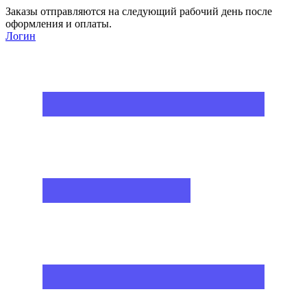
Заказы отправляются на следующий рабочий день после
оформления и оплаты.
Логин