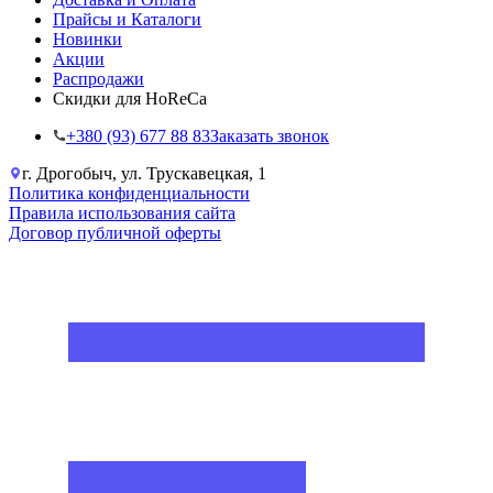
Прайсы и Каталоги
Новинки
Акции
Распродажи
Скидки для HoReCa
+38‎0 (93) 677 88 83
Заказать звонок
г. Дрогобыч, ул. Трускавецкая, 1
Политика конфиденциальности
Правила использования сайта
Договор публичной оферты