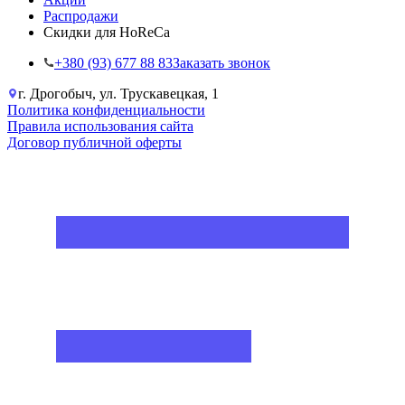
Распродажи
Скидки для HoReCa
+38‎0 (93) 677 88 83
Заказать звонок
г. Дрогобыч, ул. Трускавецкая, 1
Политика конфиденциальности
Правила использования сайта
Договор публичной оферты