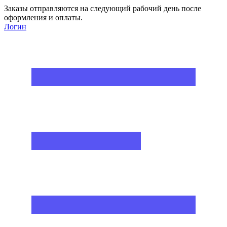
Заказы отправляются на следующий рабочий день после
оформления и оплаты.
Логин