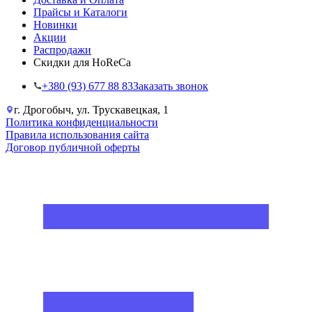
Прайсы и Каталоги
Новинки
Акции
Распродажи
Скидки для HoReCa
+38‎0 (93) 677 88 83
Заказать звонок
г. Дрогобыч, ул. Трускавецкая, 1
Политика конфиденциальности
Правила использования сайта
Договор публичной оферты