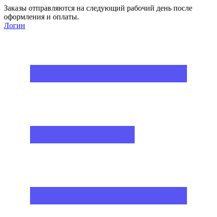
Заказы отправляются на следующий рабочий день после
оформления и оплаты.
Логин