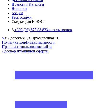
Прайсы и Каталоги
Новинки
Акции
Распродажи
Скидки для HoReCa
+38‎0 (93) 677 88 83
Заказать звонок
г. Дрогобыч, ул. Трускавецкая, 1
Политика конфиденциальности
Правила использования сайта
Договор публичной оферты