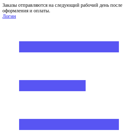
Заказы отправляются на следующий рабочий день после
оформления и оплаты.
Логин