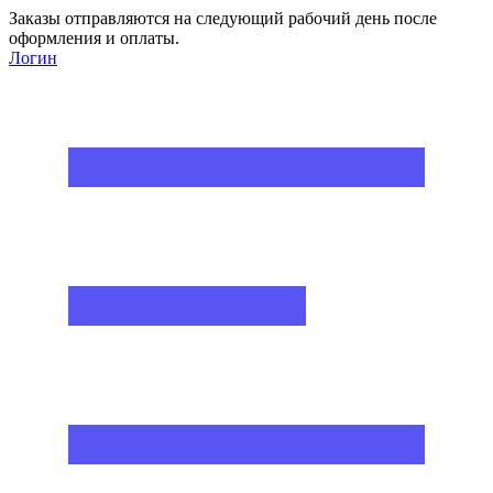
Заказы отправляются на следующий рабочий день после
оформления и оплаты.
Логин