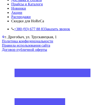
Прайсы и Каталоги
Новинки
Акции
Распродажи
Скидки для HoReCa
+38‎0 (93) 677 88 83
Заказать звонок
г. Дрогобыч, ул. Трускавецкая, 1
Политика конфиденциальности
Правила использования сайта
Договор публичной оферты