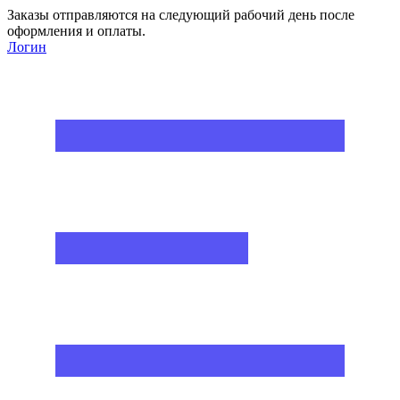
Заказы отправляются на следующий рабочий день после
оформления и оплаты.
Логин