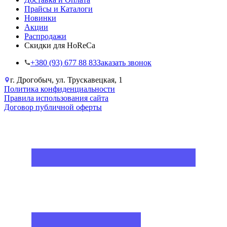
Прайсы и Каталоги
Новинки
Акции
Распродажи
Скидки для HoReCa
+38‎0 (93) 677 88 83
Заказать звонок
г. Дрогобыч, ул. Трускавецкая, 1
Политика конфиденциальности
Правила использования сайта
Договор публичной оферты