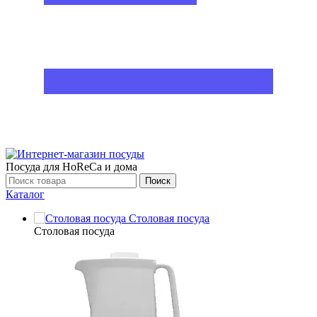
Посуда для HoReCa и дома
Поиск
Каталог
Столовая посуда
Столовая посуда