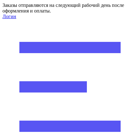
Заказы отправляются на следующий рабочий день после
оформления и оплаты.
Логин