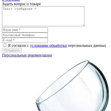
Задать вопрос о товаре
Я согласен с
условиями обработки
персональных данных
Отправить
Персональные рекомендации