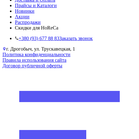
Прайсы и Каталоги
Новинки
Акции
Распродажи
Скидки для HoReCa
+38‎0 (93) 677 88 83
Заказать звонок
г. Дрогобыч, ул. Трускавецкая, 1
Политика конфиденциальности
Правила использования сайта
Договор публичной оферты