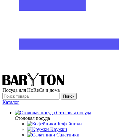
Посуда для HoReCa и дома
Поиск
Каталог
Столовая посуда
Столовая посуда
Кофейники
Кружки
Салатники