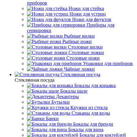
приборов
Ножи для стейка
Ножи для устриц
Ножи для фруктов
Приборы для
сервировки
Рыбные вилки
Рыбные ножи
Столовые вилки
Столовые ложки
Столовые ножи
Упаковки для приборов
Чайные ложки
Стеклянная посуда
Стеклянная посуда
Бокалы для коньяка
Бокалы шале
Декантеры
Бутылки
Кружки из стекла
Стаканы для воды
Банки
Бокалы для бренди
Бокалы для вина
Бокалы для коктейлей