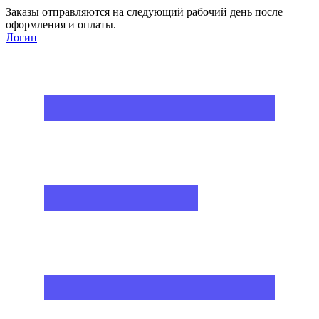
Заказы отправляются на следующий рабочий день после
оформления и оплаты.
Логин