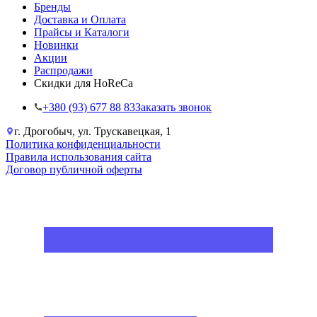
Бренды
Доставка и Оплата
Прайсы и Каталоги
Новинки
Акции
Распродажи
Скидки для HoReCa
+38‎0 (93) 677 88 83
Заказать звонок
г. Дрогобыч, ул. Трускавецкая, 1
Политика конфиденциальности
Правила использования сайта
Договор публичной оферты