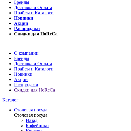
Бренды
Доставка и Оплата
Прайсы и Каталоги
Новинки
Акции
Распродажи
Скидки для HoReCa
О компании
Бренды
Доставка и Оплата
Прайсы и Каталоги
Новинки
Акции
Распродажи
Скидки для HoReCa
Каталог
Столовая посуда
Столовая посуда
Назад
Кофейники
Кружки