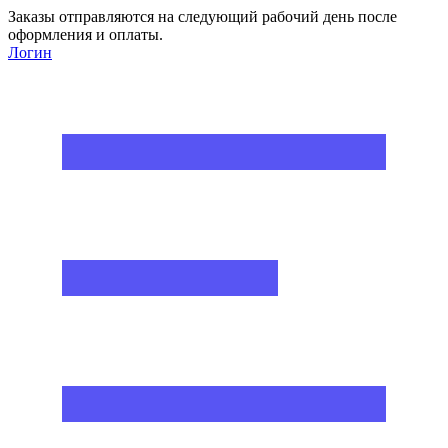
Заказы отправляются на следующий рабочий день после
оформления и оплаты.
Логин