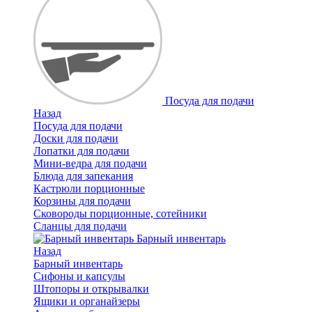
Посуда для подачи
Назад
Посуда для подачи
Доски для подачи
Лопатки для подачи
Мини-ведра для подачи
Блюда для запекания
Кастрюли порционные
Корзины для подачи
Сковороды порционные, сотейники
Сланцы для подачи
Барный инвентарь
Назад
Барный инвентарь
Сифоны и капсулы
Штопоры и открывалки
Ящики и органайзеры