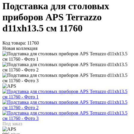
Подставка для столовых
приборов APS Terrazzo
d11xh13.5 см 11760
Код товара: 11760
Новая коллекция
Под заказ