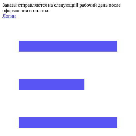
Заказы отправляются на следующий рабочий день после
оформления и оплаты.
Логин