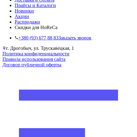
Прайсы и Каталоги
Новинки
Акции
Распродажи
Скидки для HoReCa
+38‎0 (93) 677 88 83
Заказать звонок
г. Дрогобыч, ул. Трускавецкая, 1
Политика конфиденциальности
Правила использования сайта
Договор публичной оферты