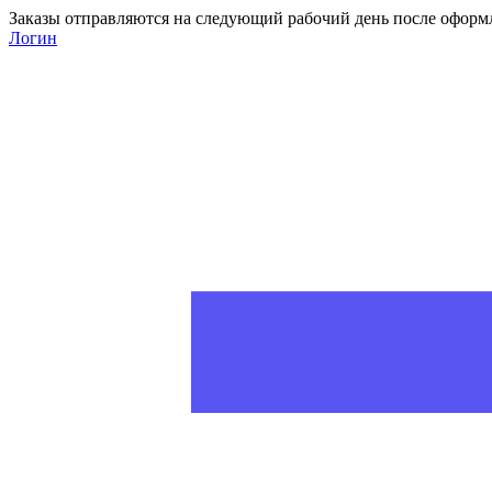
Заказы отправляются на следующий рабочий день после оформ
Логин