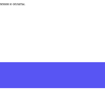
ления и оплаты.