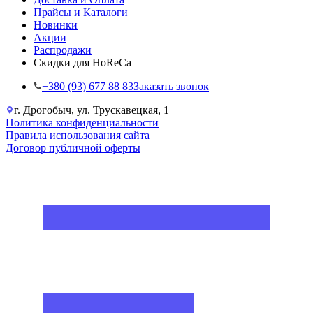
Прайсы и Каталоги
Новинки
Акции
Распродажи
Скидки для HoReCa
+38‎0 (93) 677 88 83
Заказать звонок
г. Дрогобыч, ул. Трускавецкая, 1
Политика конфиденциальности
Правила использования сайта
Договор публичной оферты