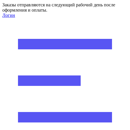
Заказы отправляются на следующий рабочий день после
оформления и оплаты.
Логин