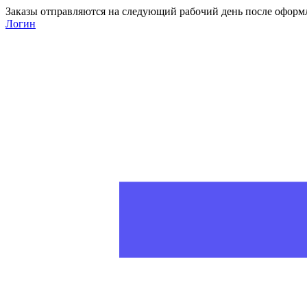
Заказы отправляются на следующий рабочий день после оформ
Логин