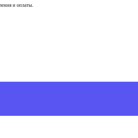
ления и оплаты.