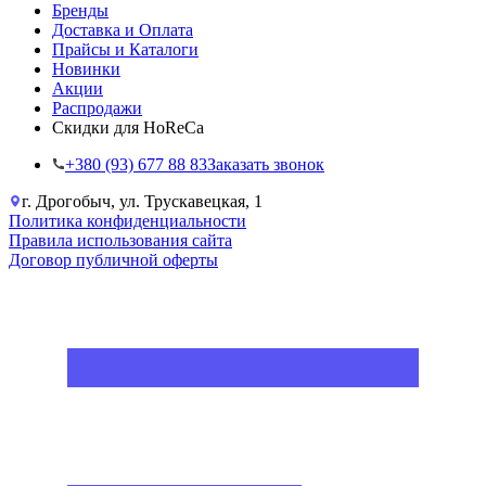
Бренды
Доставка и Оплата
Прайсы и Каталоги
Новинки
Акции
Распродажи
Скидки для HoReCa
+38‎0 (93) 677 88 83
Заказать звонок
г. Дрогобыч, ул. Трускавецкая, 1
Политика конфиденциальности
Правила использования сайта
Договор публичной оферты