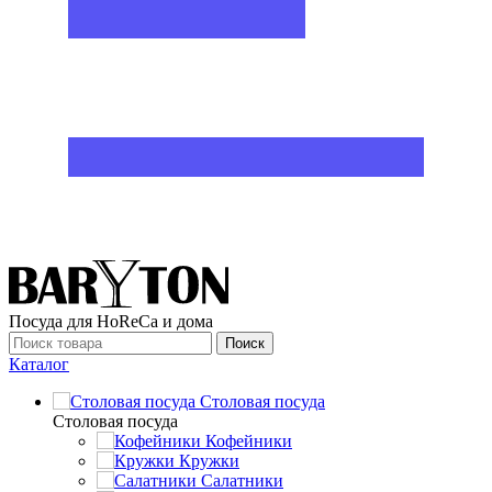
Посуда для HoReCa и дома
Поиск
Каталог
Столовая посуда
Столовая посуда
Кофейники
Кружки
Салатники