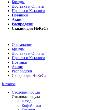
Бренды
Доставка и Оплата
Прайсы и Каталоги
Новинки
Акции
Распродажи
Скидки для HoReCa
О компании
Бренды
Доставка и Оплата
Прайсы и Каталоги
Новинки
Акции
Распродажи
Скидки для HoReCa
Каталог
Столовая посуда
Столовая посуда
Назад
Кофейники
Кружки