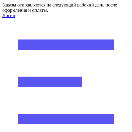
Заказы отправляются на следующий рабочий день после
оформления и оплаты.
Логин