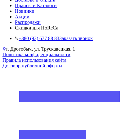
Прайсы и Каталоги
Новинки
Акции
Распродажи
Скидки для HoReCa
+38‎0 (93) 677 88 83
Заказать звонок
г. Дрогобыч, ул. Трускавецкая, 1
Политика конфиденциальности
Правила использования сайта
Договор публичной оферты