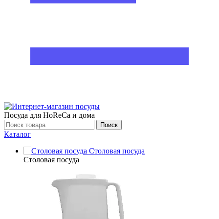
Посуда для HoReCa и дома
Поиск
Каталог
Столовая посуда
Столовая посуда