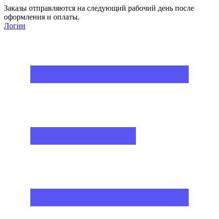
Заказы отправляются на следующий рабочий день после
оформления и оплаты.
Логин