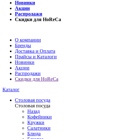
Новинки
Акции
Распродажи
Скидки для HoReCa
О компании
Бренды
Доставка и Оплата
Прайсы и Каталоги
Новинки
Акции
Распродажи
Скидки для HoReCa
Каталог
Столовая посуда
Столовая посуда
Назад
Кофейники
Кружки
Салатники
Блюда