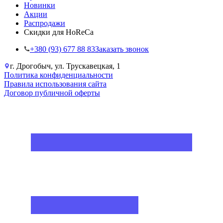
Новинки
Акции
Распродажи
Скидки для HoReCa
+38‎0 (93) 677 88 83
Заказать звонок
г. Дрогобыч, ул. Трускавецкая, 1
Политика конфиденциальности
Правила использования сайта
Договор публичной оферты