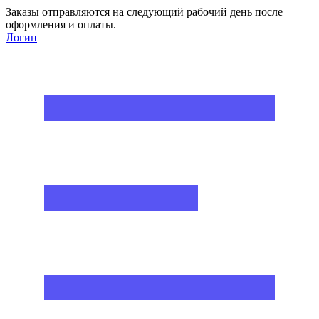
Заказы отправляются на следующий рабочий день после
оформления и оплаты.
Логин