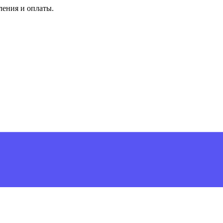
ления и оплаты.