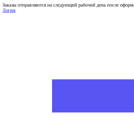
Заказы отправляются на следующий рабочий день после оформ
Логин