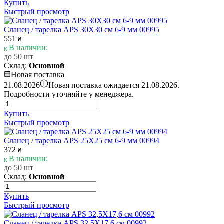
Купить
Быстрый просмотр
Сланец / тарелка APS 30Х30 см 6-9 мм 00995
551
₴
В наличии:
до 50 шт
Склад:
Основной
Новая поставка
i
21.08.2026
Новая поставка ожидается 21.08.2026.
Подробности уточняйте у менеджера.
Купить
Быстрый просмотр
Сланец / тарелка APS 25Х25 см 6-9 мм 00994
372
₴
В наличии:
до 50 шт
Склад:
Основной
Купить
Быстрый просмотр
Сланец / тарелка APS 32,5Х17,6 см 00992