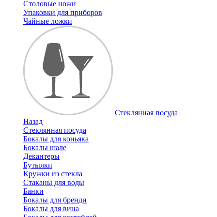
Столовые ножи
Упаковки для приборов
Чайные ложки
Стеклянная посуда
Назад
Стеклянная посуда
Бокалы для коньяка
Бокалы шале
Декантеры
Бутылки
Кружки из стекла
Стаканы для воды
Банки
Бокалы для бренди
Бокалы для вина