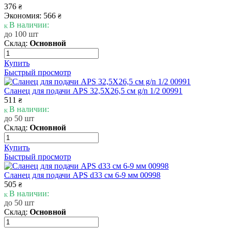
376
₴
Экономия: 566
₴
В наличии:
до 100 шт
Склад:
Основной
Купить
Быстрый просмотр
Сланец для подачи APS 32,5X26,5 см g/n 1/2 00991
511
₴
В наличии:
до 50 шт
Склад:
Основной
Купить
Быстрый просмотр
Сланец для подачи APS d33 см 6-9 мм 00998
505
₴
В наличии:
до 50 шт
Склад:
Основной