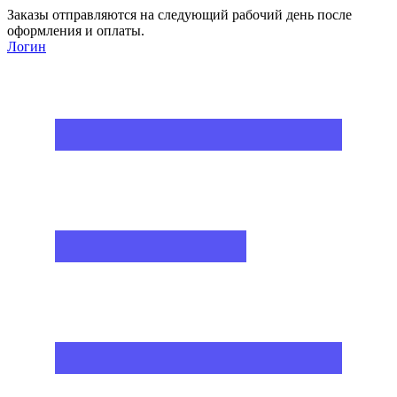
Заказы отправляются на следующий рабочий день после
оформления и оплаты.
Логин