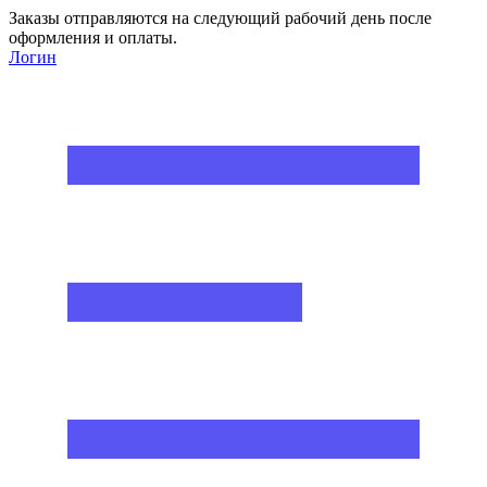
Заказы отправляются на следующий рабочий день после
оформления и оплаты.
Логин