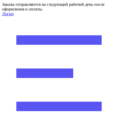
Заказы отправляются на следующий рабочий день после
оформления и оплаты.
Логин