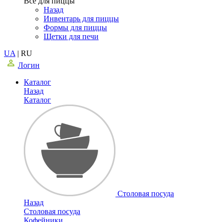
Все для пиццы
Назад
Инвентарь для пиццы
Формы для пиццы
Щетки для печи
UA
|
RU
Логин
Каталог
Назад
Каталог
Столовая посуда
Назад
Столовая посуда
Кофейники