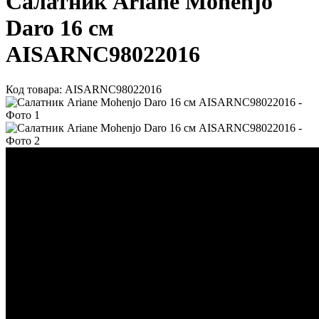
Салатник Ariane Mohenjo
Daro 16 см
AISARNC98022016
Код товара: AISARNC98022016