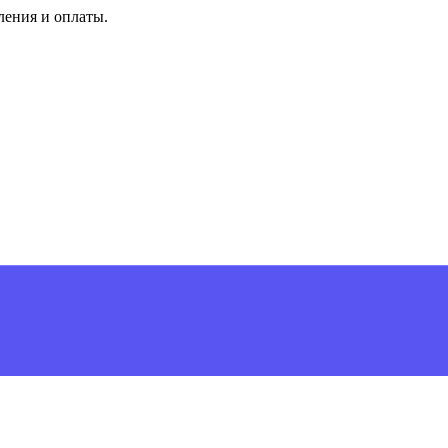
ления и оплаты.