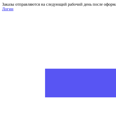
Заказы отправляются на следующий рабочий день после оформ
Логин