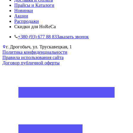
Прайсы и Каталоги
Новинки
Акции
Распродажи
Скидки для HoReCa
+38‎0 (93) 677 88 83
Заказать звонок
г. Дрогобыч, ул. Трускавецкая, 1
Политика конфиденциальности
Правила использования сайта
Договор публичной оферты