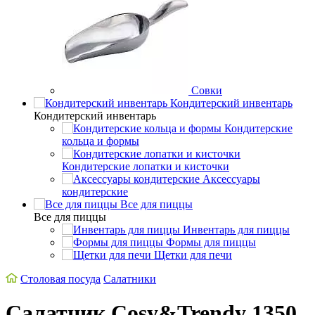
Совки
Кондитерский инвентарь
Кондитерский инвентарь
Кондитерские
кольца и формы
Кондитерские лопатки и кисточки
Аксессуары
кондитерские
Все для пиццы
Все для пиццы
Инвентарь для пиццы
Формы для пиццы
Щетки для печи
Столовая посуда
Салатники
Салатник Cosy&Trendy 1350