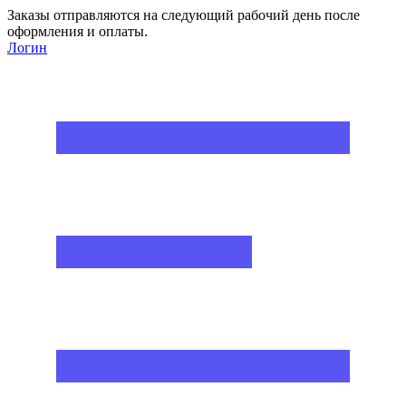
Заказы отправляются на следующий рабочий день после
оформления и оплаты.
Логин