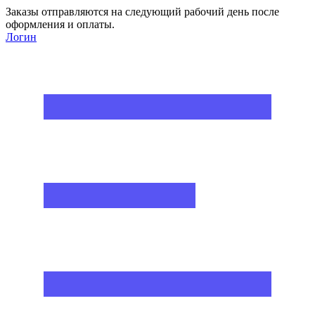
Заказы отправляются на следующий рабочий день после
оформления и оплаты.
Логин