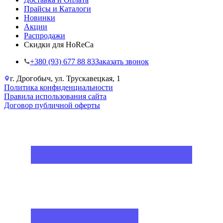
Прайсы и Каталоги
Новинки
Акции
Распродажи
Скидки для HoReCa
+38‎0 (93) 677 88 83
Заказать звонок
г. Дрогобыч, ул. Трускавецкая, 1
Политика конфиденциальности
Правила использования сайта
Договор публичной оферты