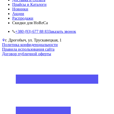
Прайсы и Каталоги
Новинки
Акции
Распродажи
Скидки для HoReCa
+38‎0 (93) 677 88 83
Заказать звонок
г. Дрогобыч, ул. Трускавецкая, 1
Политика конфиденциальности
Правила использования сайта
Договор публичной оферты