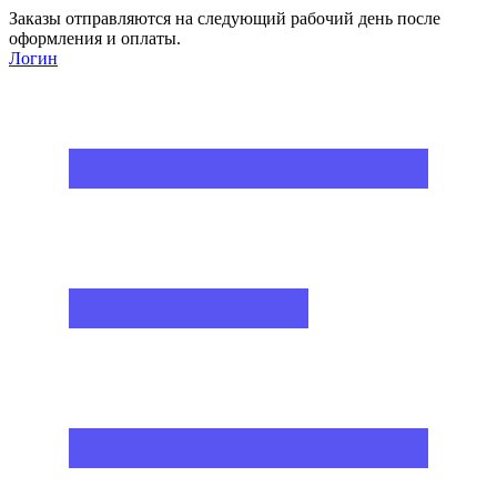
Заказы отправляются на следующий рабочий день после
оформления и оплаты.
Логин