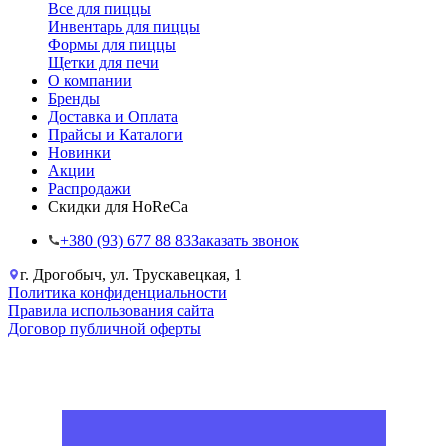
Все для пиццы
Инвентарь для пиццы
Формы для пиццы
Щетки для печи
О компании
Бренды
Доставка и Оплата
Прайсы и Каталоги
Новинки
Акции
Распродажи
Скидки для HoReCa
+38‎0 (93) 677 88 83
Заказать звонок
г. Дрогобыч, ул. Трускавецкая, 1
Политика конфиденциальности
Правила использования сайта
Договор публичной оферты