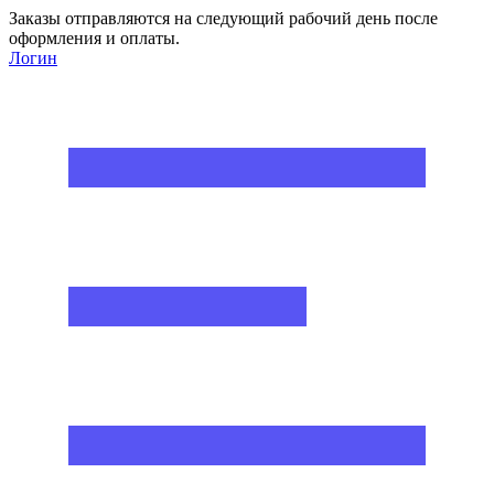
Заказы отправляются на следующий рабочий день после
оформления и оплаты.
Логин