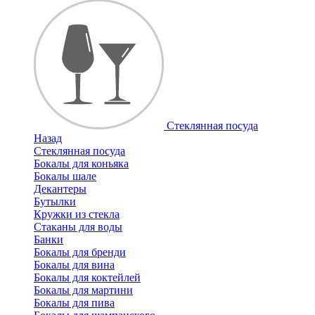
Стеклянная посуда
Назад
Стеклянная посуда
Бокалы для коньяка
Бокалы шале
Декантеры
Бутылки
Кружки из стекла
Стаканы для воды
Банки
Бокалы для бренди
Бокалы для вина
Бокалы для коктейлей
Бокалы для мартини
Бокалы для пива