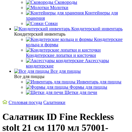
Сковороды
Молотки
Контейнеры для
хранения
Совки
Кондитерский инвентарь
Кондитерский инвентарь
Кондитерские
кольца и формы
Кондитерские лопатки и кисточки
Аксессуары
кондитерские
Все для пиццы
Все для пиццы
Инвентарь для пиццы
Формы для пиццы
Щетки для печи
Столовая посуда
Салатники
Салатник ID Fine Reckless
stolt 21 см 1170 мл 57001-