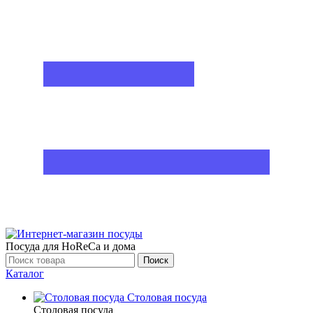
Посуда для HoReCa и дома
Поиск
Каталог
Столовая посуда
Столовая посуда