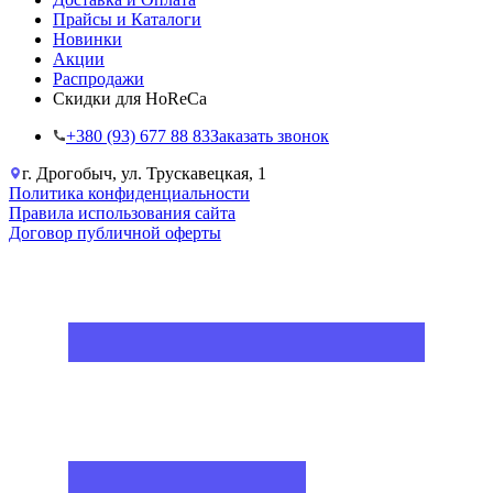
Прайсы и Каталоги
Новинки
Акции
Распродажи
Скидки для HoReCa
+38‎0 (93) 677 88 83
Заказать звонок
г. Дрогобыч, ул. Трускавецкая, 1
Политика конфиденциальности
Правила использования сайта
Договор публичной оферты