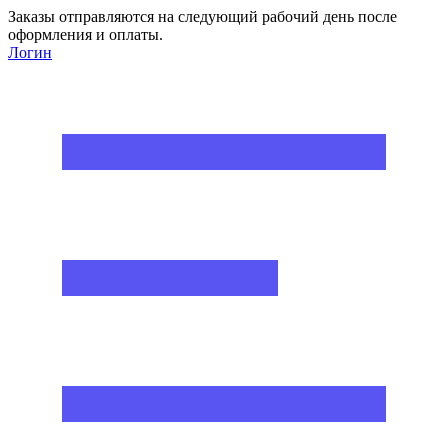
Заказы отправляются на следующий рабочий день после
оформления и оплаты.
Логин