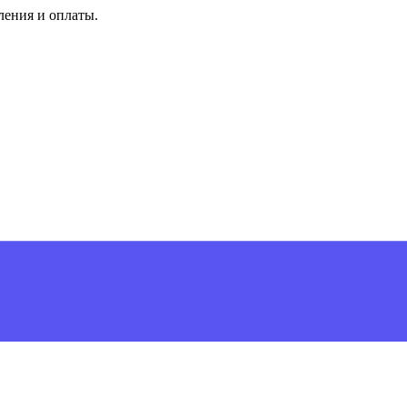
ления и оплаты.