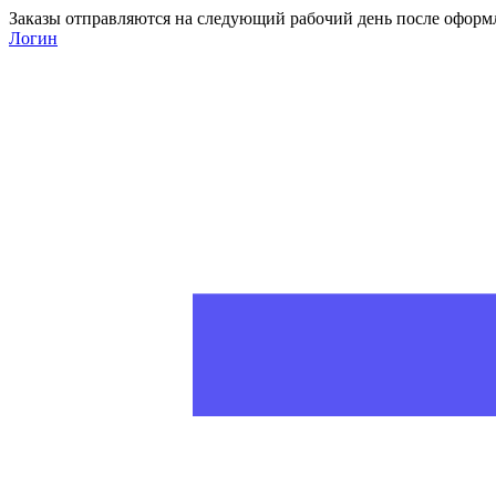
Заказы отправляются на следующий рабочий день после оформ
Логин