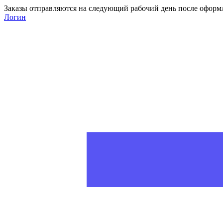
Заказы отправляются на следующий рабочий день после оформ
Логин