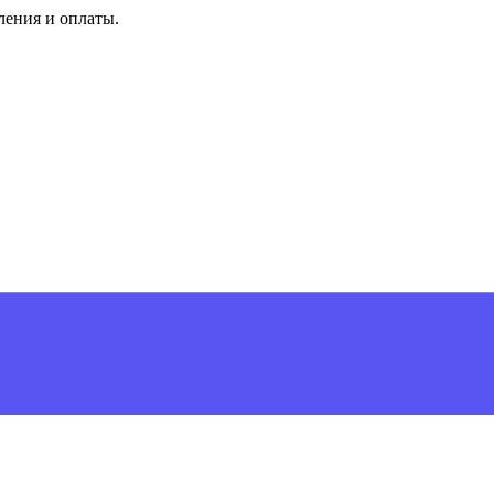
ления и оплаты.