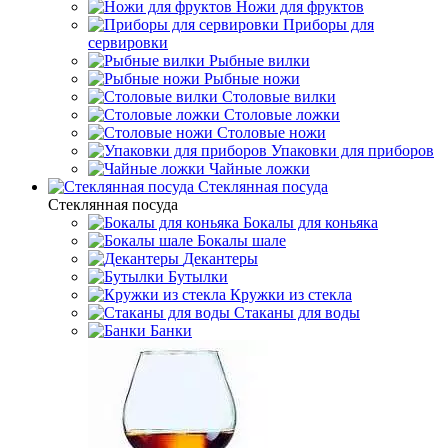
Ножи для фруктов
Приборы для
сервировки
Рыбные вилки
Рыбные ножи
Столовые вилки
Столовые ложки
Столовые ножи
Упаковки для приборов
Чайные ложки
Стеклянная посуда
Стеклянная посуда
Бокалы для коньяка
Бокалы шале
Декантеры
Бутылки
Кружки из стекла
Стаканы для воды
Банки