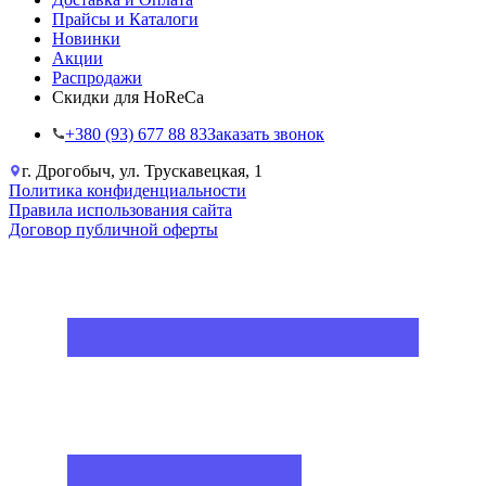
Прайсы и Каталоги
Новинки
Акции
Распродажи
Скидки для HoReCa
+38‎0 (93) 677 88 83
Заказать звонок
г. Дрогобыч, ул. Трускавецкая, 1
Политика конфиденциальности
Правила использования сайта
Договор публичной оферты