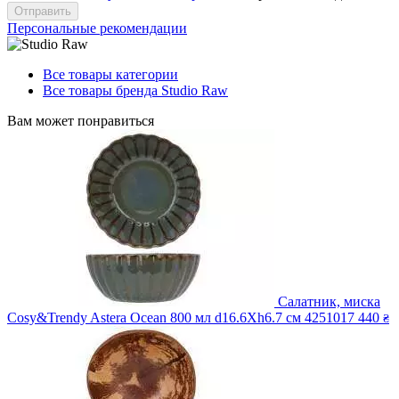
Отправить
Персональные рекомендации
Все товары категории
Все товары бренда Studio Raw
Вам может понравиться
Салатник, миска
Cosy&Trendy Astera Ocean 800 мл d16.6Xh6.7 см 4251017
440
₴