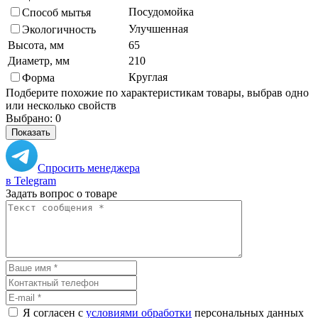
Посудомойка
Способ мытья
Улучшенная
Экологичность
Высота, мм
65
Диаметр, мм
210
Круглая
Форма
Подберите похожие по характеристикам товары, выбрав одно
или несколько свойств
Выбрано:
0
Показать
Спросить менеджера
в Telegram
Задать вопрос о товаре
Я согласен с
условиями обработки
персональных данных