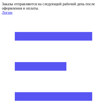
Заказы отправляются на следующий рабочий день после
оформления и оплаты.
Логин