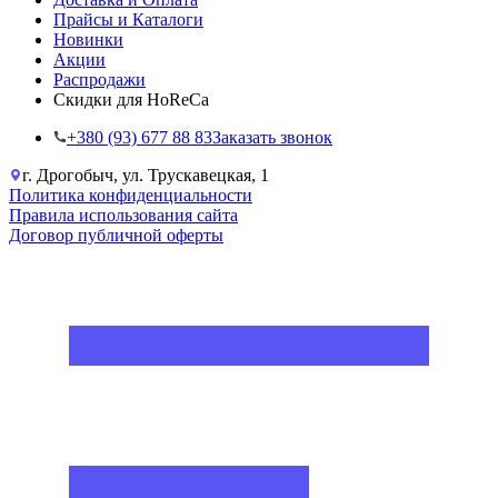
Прайсы и Каталоги
Новинки
Акции
Распродажи
Скидки для HoReCa
+38‎0 (93) 677 88 83
Заказать звонок
г. Дрогобыч, ул. Трускавецкая, 1
Политика конфиденциальности
Правила использования сайта
Договор публичной оферты