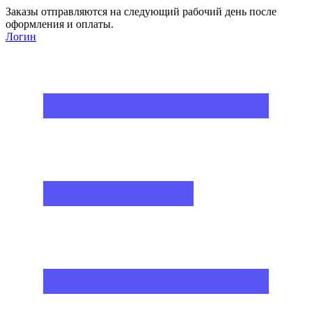
Заказы отправляются на следующий рабочий день после
оформления и оплаты.
Логин