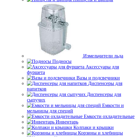
Измельчители льда
Подносы
Аксессуары для
фуршета
Вазы и подсвечники
Диспенсеры для
напитков
Диспенсеры для
сыпучих
Емкости и
мельницы для специй
Емкости охладительные
Инвентарь
Колпаки и крышки
Корзины и хлебницы