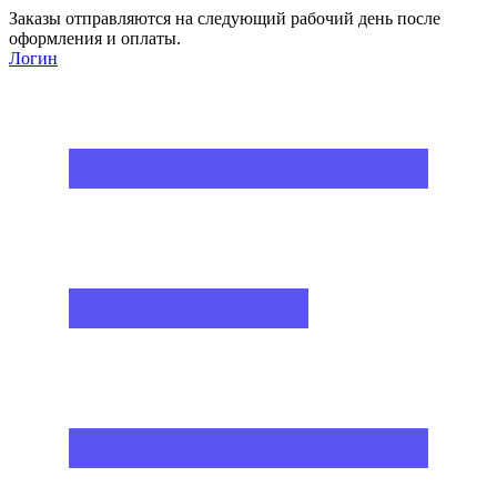
Заказы отправляются на следующий рабочий день после
оформления и оплаты.
Логин