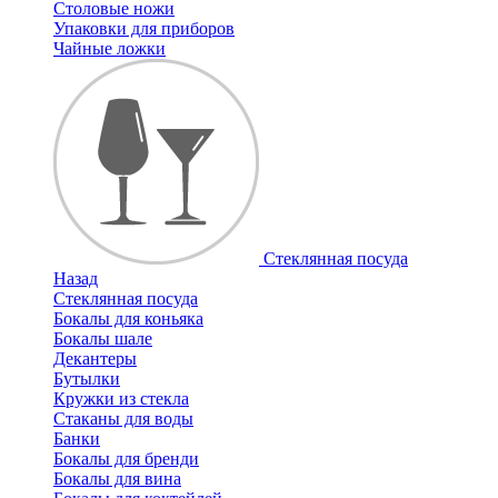
Столовые ножи
Упаковки для приборов
Чайные ложки
Стеклянная посуда
Назад
Стеклянная посуда
Бокалы для коньяка
Бокалы шале
Декантеры
Бутылки
Кружки из стекла
Стаканы для воды
Банки
Бокалы для бренди
Бокалы для вина