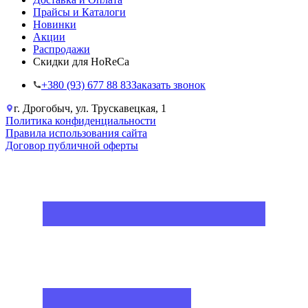
Прайсы и Каталоги
Новинки
Акции
Распродажи
Скидки для HoReCa
+38‎0 (93) 677 88 83
Заказать звонок
г. Дрогобыч, ул. Трускавецкая, 1
Политика конфиденциальности
Правила использования сайта
Договор публичной оферты