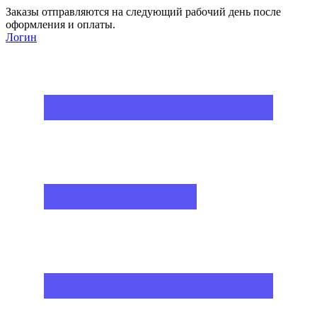
Заказы отправляются на следующий рабочий день после
оформления и оплаты.
Логин