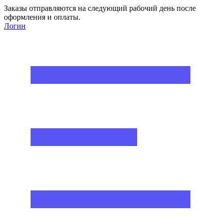
Заказы отправляются на следующий рабочий день после
оформления и оплаты.
Логин