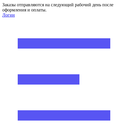
Заказы отправляются на следующий рабочий день после
оформления и оплаты.
Логин