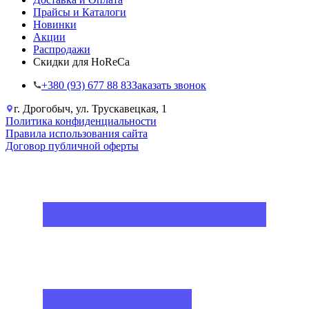
Прайсы и Каталоги
Новинки
Акции
Распродажи
Скидки для HoReCa
+38‎0 (93) 677 88 83
Заказать звонок
г. Дрогобыч, ул. Трускавецкая, 1
Политика конфиденциальности
Правила использования сайта
Договор публичной оферты