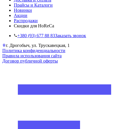
Прайсы и Каталоги
Новинки
Акции
Распродажи
Скидки для HoReCa
+38‎0 (93) 677 88 83
Заказать звонок
г. Дрогобыч, ул. Трускавецкая, 1
Политика конфиденциальности
Правила использования сайта
Договор публичной оферты