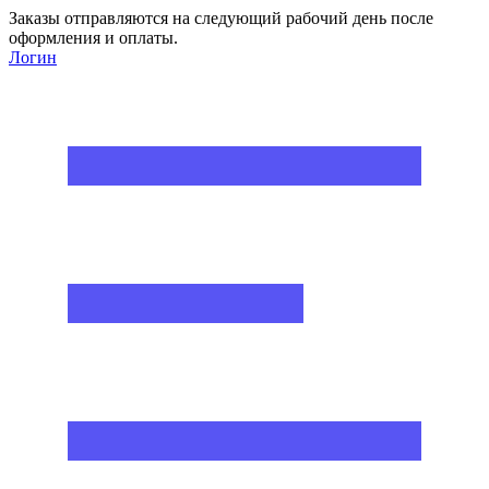
Заказы отправляются на следующий рабочий день после
оформления и оплаты.
Логин