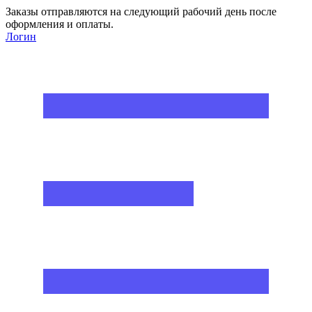
Заказы отправляются на следующий рабочий день после
оформления и оплаты.
Логин