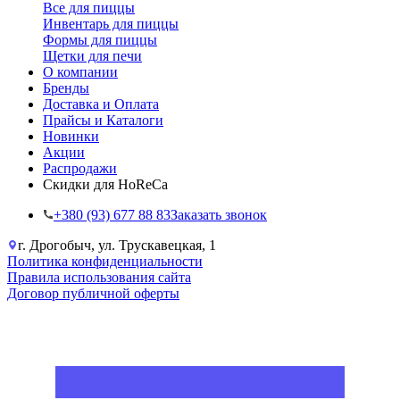
Все для пиццы
Инвентарь для пиццы
Формы для пиццы
Щетки для печи
О компании
Бренды
Доставка и Оплата
Прайсы и Каталоги
Новинки
Акции
Распродажи
Скидки для HoReCa
+38‎0 (93) 677 88 83
Заказать звонок
г. Дрогобыч, ул. Трускавецкая, 1
Политика конфиденциальности
Правила использования сайта
Договор публичной оферты