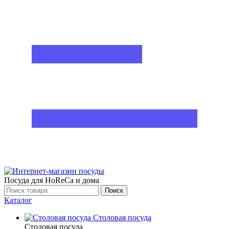
Посуда для HoReCa и дома
Поиск
Каталог
Столовая посуда
Столовая посуда