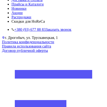
Прайсы и Каталоги
Новинки
Акции
Распродажи
Скидки для HoReCa
+38‎0 (93) 677 88 83
Заказать звонок
г. Дрогобыч, ул. Трускавецкая, 1
Политика конфиденциальности
Правила использования сайта
Договор публичной оферты