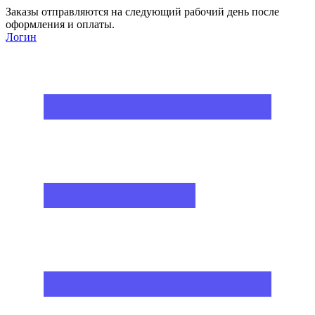
Заказы отправляются на следующий рабочий день после
оформления и оплаты.
Логин