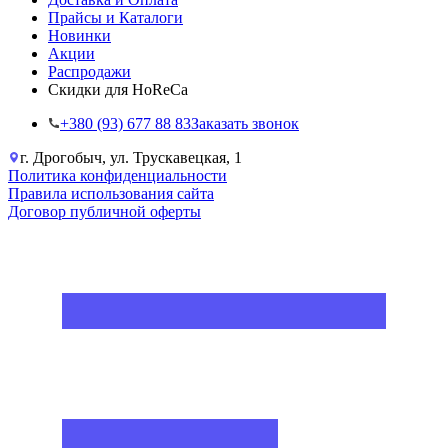
Прайсы и Каталоги
Новинки
Акции
Распродажи
Скидки для HoReCa
+38‎0 (93) 677 88 83
Заказать звонок
г. Дрогобыч, ул. Трускавецкая, 1
Политика конфиденциальности
Правила использования сайта
Договор публичной оферты