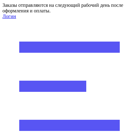
Заказы отправляются на следующий рабочий день после
оформления и оплаты.
Логин