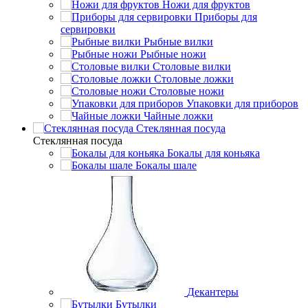
Ножи для фруктов
Приборы для
сервировки
Рыбные вилки
Рыбные ножи
Столовые вилки
Столовые ложки
Столовые ножи
Упаковки для приборов
Чайные ложки
Стеклянная посуда
Стеклянная посуда
Бокалы для коньяка
Бокалы шале
Декантеры
Бутылки