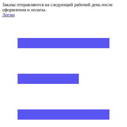
Заказы отправляются на следующий рабочий день после
оформления и оплаты.
Логин