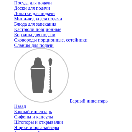
Посуда для подачи
Доски для подачи
Лопатки для подачи
Мини-ведра для подачи
Блюда для запекания
Кастрюли порционные
Корзины для подачи
Сковороды порционные, сотейники
Сланцы для подачи
Барный инвентарь
Назад
Барный инвентарь
Сифоны и капсулы
Штопоры и открывалки
Ящики и органайзеры