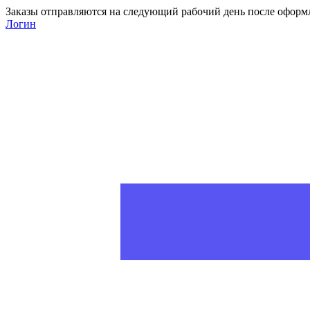
Заказы отправляются на следующий рабочий день после оформ
Логин