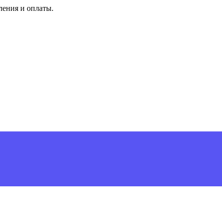
ления и оплаты.