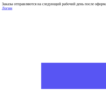
Заказы отправляются на следующий рабочий день после оформ
Логин